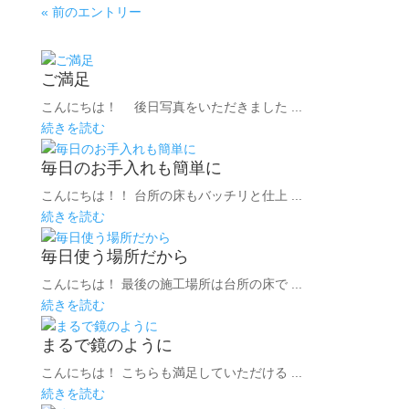
« 前のエントリー
ご満足
こんにちは！ 後日写真をいただきました ...
続きを読む
毎日のお手入れも簡単に
こんにちは！！ 台所の床もバッチリと仕上 ...
続きを読む
毎日使う場所だから
こんにちは！ 最後の施工場所は台所の床で ...
続きを読む
まるで鏡のように
こんにちは！ こちらも満足していただける ...
続きを読む