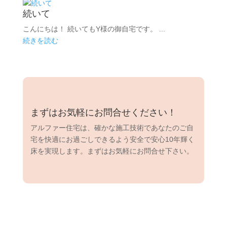
続いて
こんにちは！ 続いてもY様の御自宅です。 ...
続きを読む
まずはお気軽にお問合せください！
アルファー住宅は、確かな施工技術であなたのご自
宅を快適にお過ごしできるよう安全で安心10年輝く
床を実現します。まずはお気軽にお問合せ下さい。