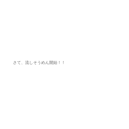
さて、流しそうめん開始！！