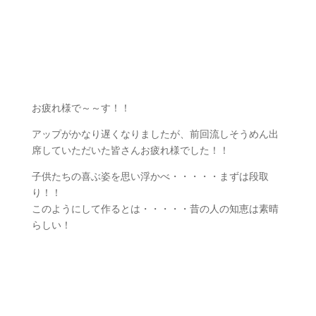
お疲れ様で～～す！！
アップがかなり遅くなりましたが、前回流しそうめん出
席していただいた皆さんお疲れ様でした！！
子供たちの喜ぶ姿を思い浮かべ・・・・・まずは段取
り！！
このようにして作るとは・・・・・昔の人の知恵は素晴
らしい！