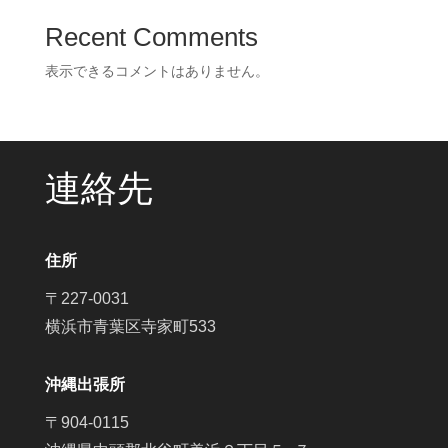
Recent Comments
表示できるコメントはありません。
連絡先
住所
〒227-0031
横浜市青葉区寺家町533
沖縄出張所
〒904-0115