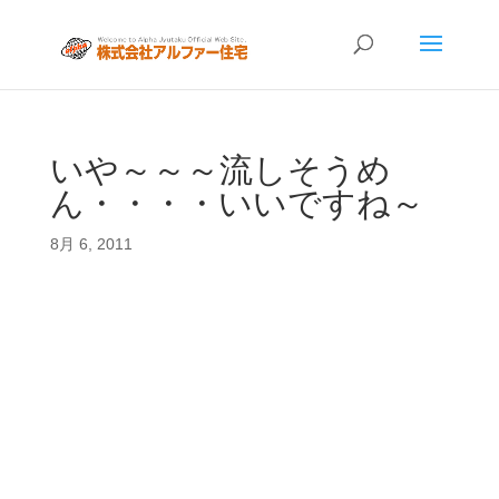
いや～～～流しそうめ
ん・・・・いいですね～
8月 6, 2011