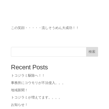
この笑顔・・・・・流しそうめん大成功！！
検索
Recent Posts
トコジラミ駆除へ！！
事務所にコウモリが不法侵入。。。
地域新聞！
トコジラミが増えてます。。。。
お知らせ！