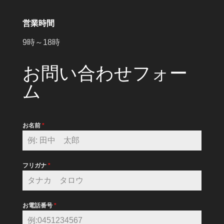
営業時間
9時～18時
お問い合わせフォー
ム
お名前
*
フリガナ
*
お電話番号
*