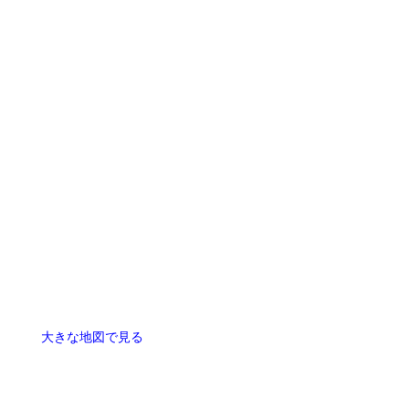
大きな地図で見る