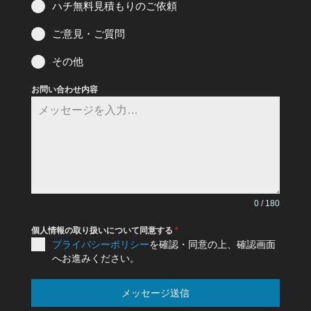
ハチ無料見積もりのご依頼
ご意見・ご質問
その他
お問い合わせ内容
0 / 180
個人情報の取り扱いについて同意する
*
プライバシーポリシー
を確認・同意の上、確認画面
へお進みください。
メッセージ送信