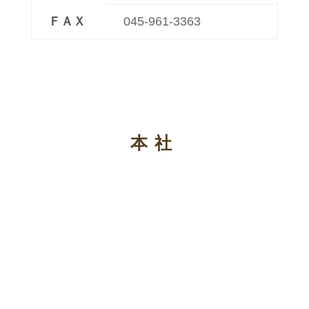
ＦＡＸ
045-961-3363
本社