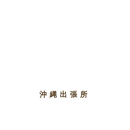
沖縄出張所