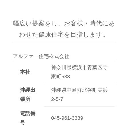
幅広い提案をし、お客様・時代にあ
わせた健康住宅を目指します。
アルファー住宅株式会社
神奈川県横浜市青葉区寺
本社
家町533
沖縄出
沖縄県中頭群北谷町美浜
張所
2-5-7
電話番
045-961-3339
号