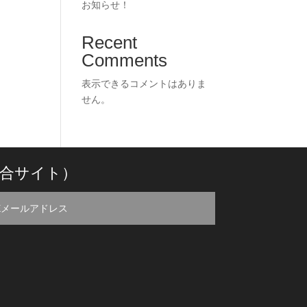
お知らせ！
Recent
Comments
表示できるコメントはありま
せん。
合サイト）