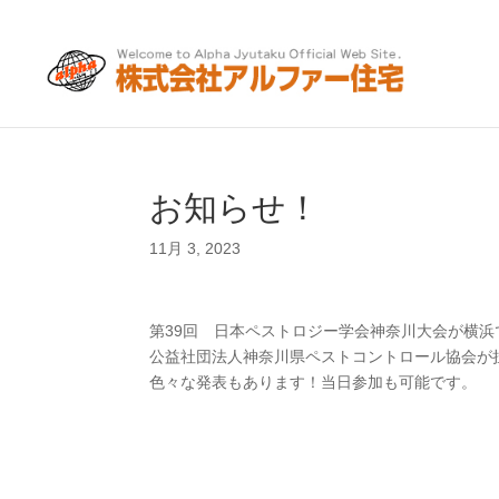
お知らせ！
11月 3, 2023
第39回 日本ペストロジー学会神奈川大会が横浜で
公益社団法人神奈川県ペストコントロール協会が
色々な発表もあります！当日参加も可能です。