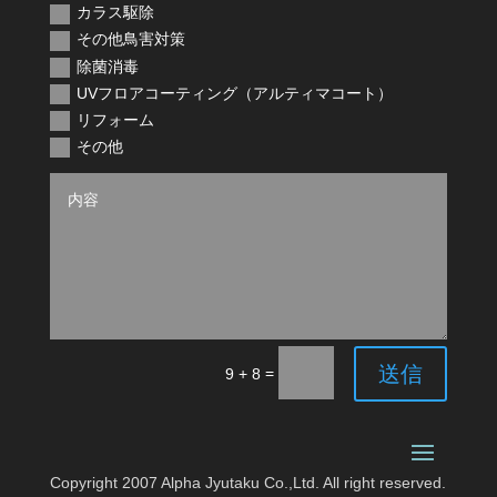
カラス駆除
その他鳥害対策
除菌消毒
UVフロアコーティング（アルティマコート）
リフォーム
その他
送信
=
9 + 8
Copyright 2007 Alpha Jyutaku Co.,Ltd. All right reserved.