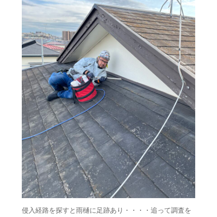
侵入経路を探すと雨樋に足跡あり・・・・追って調査を