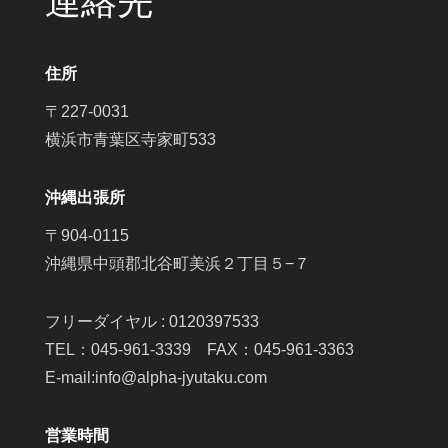
連絡先
住所
〒227-0031
横浜市青葉区寺家町533
沖縄出張所
〒904-0115
沖縄県中頭郡北谷町美浜２丁目５−７
フリーダイヤル : 0120397533
TEL：045-961-3339 FAX：045-961-3363
E-mail:info@alpha-jyutaku.com
営業時間