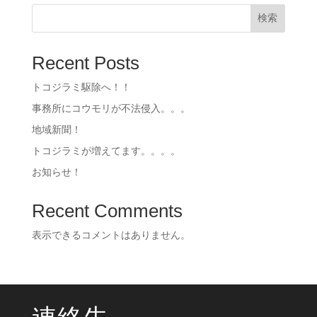
検索
Recent Posts
トコジラミ駆除へ！！
事務所にコウモリが不法侵入。。。
地域新聞！
トコジラミが増えてます。。。。
お知らせ！
Recent Comments
表示できるコメントはありません。