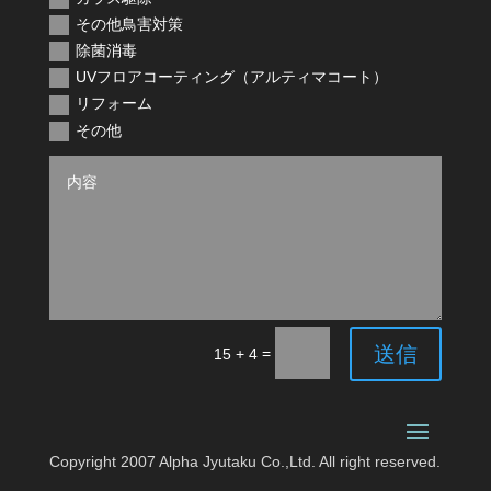
その他鳥害対策
除菌消毒
UVフロアコーティング（アルティマコート）
リフォーム
その他
送信
=
15 + 4
Copyright 2007 Alpha Jyutaku Co.,Ltd. All right reserved.