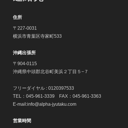
住所
〒227-0031
横浜市青葉区寺家町533
沖縄出張所
〒904-0115
沖縄県中頭郡北谷町美浜２丁目５−７
フリーダイヤル : 0120397533
TEL：045-961-3339 FAX：045-961-3363
E-mail:info@alpha-jyutaku.com
営業時間