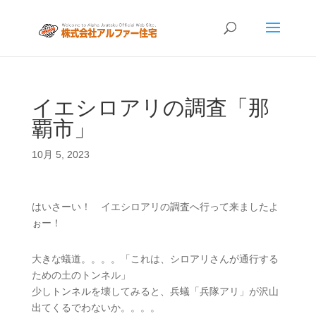
イエシロアリの調査「那
覇市」
10月 5, 2023
はいさーい！ イエシロアリの調査へ行って来ましたよ
ぉー！
大きな蟻道。。。。「これは、シロアリさんが通行する
ための土のトンネル」
少しトンネルを壊してみると、兵蟻「兵隊アリ」が沢山
出てくるでわないか。。。。