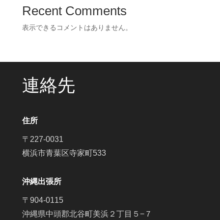
Recent Comments
表示できるコメントはありません。
連絡先
住所
〒227-0031
横浜市青葉区寺家町533
沖縄出張所
〒904-0115
沖縄県中頭郡北谷町美浜２丁目５−７