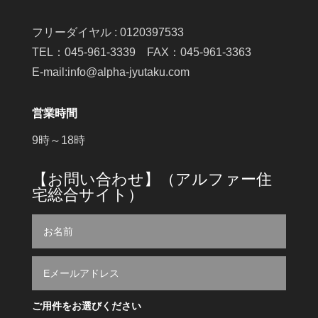
フリーダイヤル : 0120397533
TEL：045-961-3339 FAX：045-961-3363
E-mail:info@alpha-jyutaku.com
営業時間
9時～18時
【お問い合わせ】（アルファー住
宅総合サイト）
ご用件をお選びください