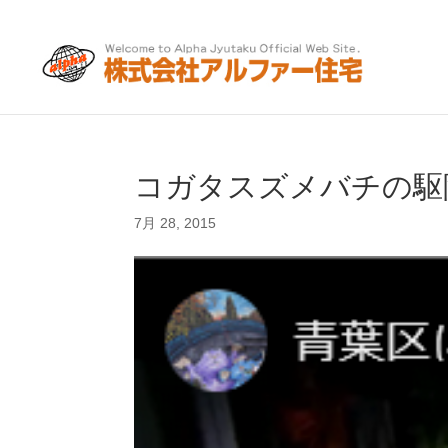
コガタスズメバチの駆
7月 28, 2015