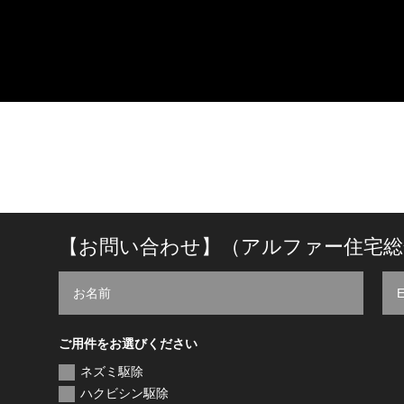
【お問い合わせ】（アルファー住宅総
ご用件をお選びください
ネズミ駆除
ハクビシン駆除