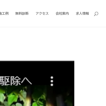
施工例
無料診断
アクセス
会社案内
求人情報