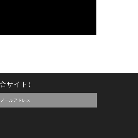
合サイト）