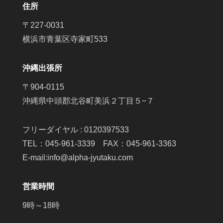
住所
〒227-0031
横浜市青葉区寺家町533
沖縄出張所
〒904-0115
沖縄県中頭郡北谷町美浜２丁目５−７
フリーダイヤル : 0120397533
TEL：045-961-3339 FAX：045-961-3363
E-mail:info@alpha-jyutaku.com
営業時間
9時～18時