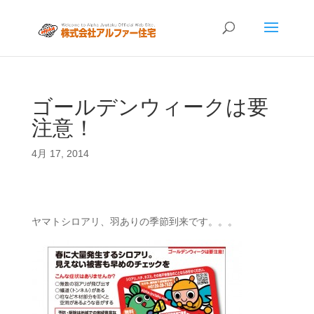
ゴールデンウィークは要
注意！
4月 17, 2014
ヤマトシロアリ、羽ありの季節到来です。。。