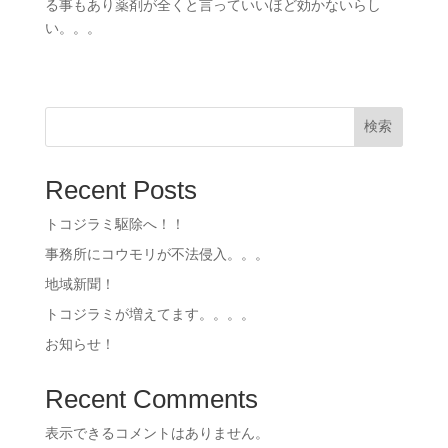
る事もあり薬剤が全くと言っていいほど効かないらし
い。。。
検索
Recent Posts
トコジラミ駆除へ！！
事務所にコウモリが不法侵入。。。
地域新聞！
トコジラミが増えてます。。。。
お知らせ！
Recent Comments
表示できるコメントはありません。