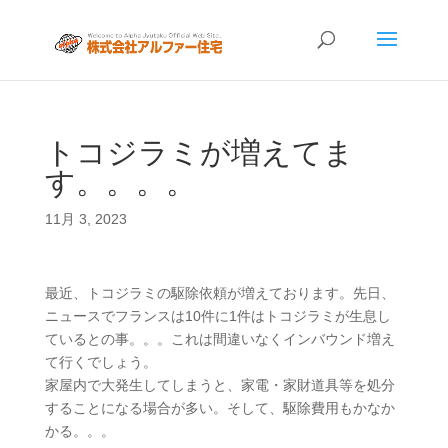
トコジラミが増えてま
す。。。。
11月 3, 2023
最近、トコジラミの駆除依頼が増えております。先日、
ニュースでフランスは10件に1件はトコジラミが生息し
ているとの事。。。これは間違いなくインバウンド増え
て行くでしょう。
家屋内で大発生してしまうと、家電・家財道具等を処分
することになる場合が多い。そして、駆除費用もかなか
かる。。。