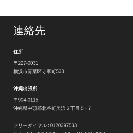
連絡先
住所
〒227-0031
横浜市青葉区寺家町533
沖縄出張所
〒904-0115
沖縄県中頭郡北谷町美浜２丁目５−７
フリーダイヤル : 0120397533