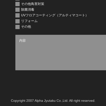
その他鳥害対策
除菌消毒
UVフロアコーティング（アルティマコート）
リフォーム
その他
Copyright 2007 Alpha Jyutaku Co.,Ltd. All right reserved.