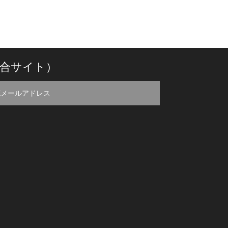
合サイト）