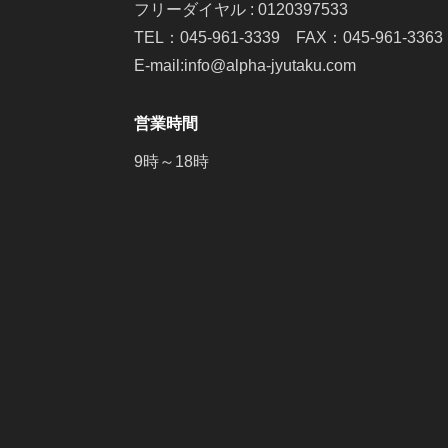
フリーダイヤル : 0120397533
TEL：045-961-3339 FAX：045-961-3363
E-mail:info@alpha-jyutaku.com
営業時間
9時～18時