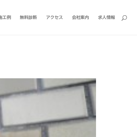
施工例
無料診断
アクセス
会社案内
求人情報