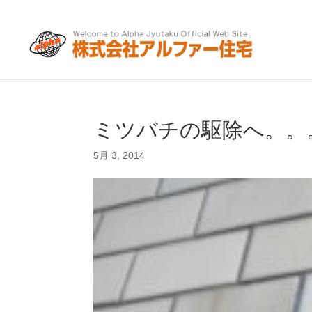
ミツバチの駆除へ。。
5月 3, 2014