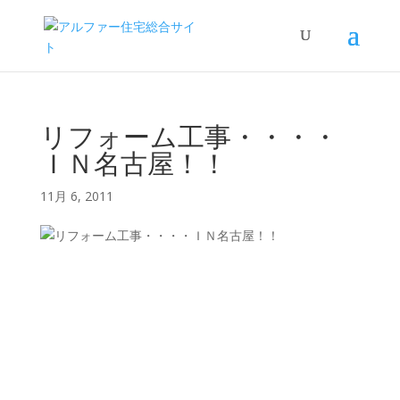
リフォーム工事・・・・
ＩＮ名古屋！！
11月 6, 2011