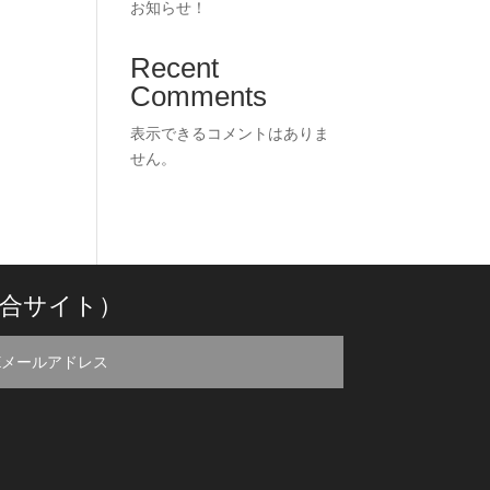
お知らせ！
Recent
Comments
表示できるコメントはありま
せん。
合サイト）