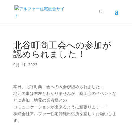
北谷町商工会への参加が
認められました！
9月 11, 2023
本日、北谷町商工会への入会が認められました！
地元の事は右左とわかりませんが、商工会のイベントな
どに参加し地元の業者様との
コミュニケーションが出来るように頑張ります！！
株式会社アルファー住宅沖縄出張所を宜しくお願いしま
す。