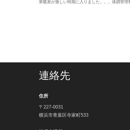
寒暖差が激しい時期に入りました。。。体調管理
連絡先
住所
〒227-0031
横浜市青葉区寺家町533