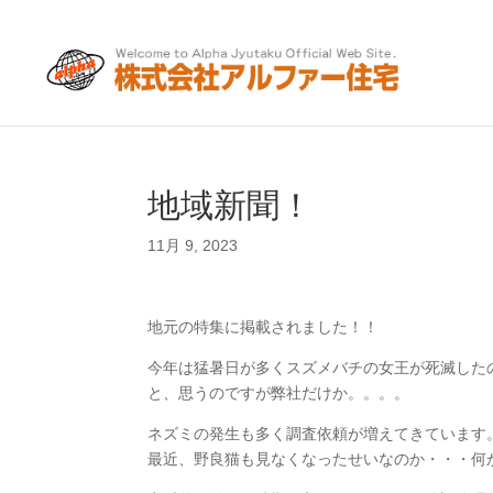
地域新聞！
11月 9, 2023
地元の特集に掲載されました！！
今年は猛暑日が多くスズメバチの女王が死滅した
と、思うのですが弊社だけか。。。。
ネズミの発生も多く調査依頼が増えてきています
最近、野良猫も見なくなったせいなのか・・・何