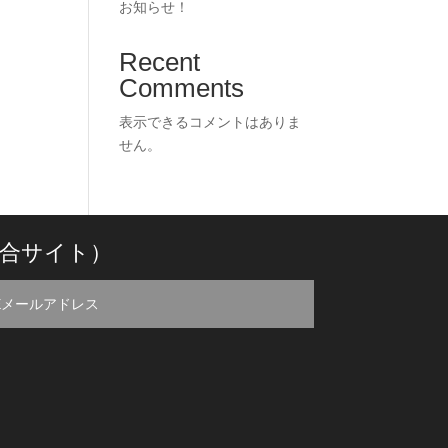
お知らせ！
Recent
Comments
表示できるコメントはありま
せん。
合サイト）