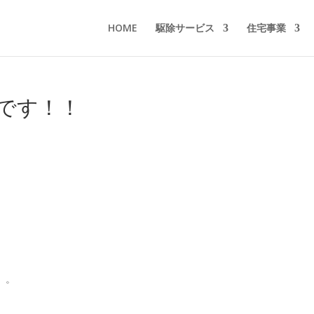
HOME
駆除サービス
住宅事業
です！！
。。