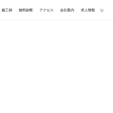
施工例
無料診断
アクセス
会社案内
求人情報