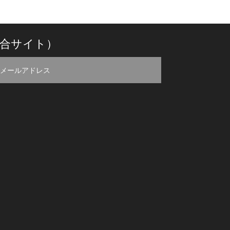
合サイト）