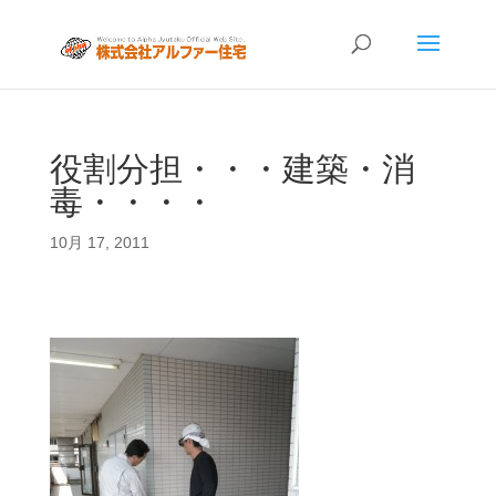
役割分担・・・建築・消
毒・・・・
10月 17, 2011