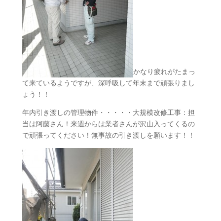
かなり疲れがたまっ
て来ているようですが、深呼吸して年末まで頑張りまし
ょう！！
年内引き渡しの管理物件・・・・・大規模改修工事：担
当は阿藤さん！来週からは業者さんが沢山入ってくるの
で頑張ってください！無事故の引き渡しを願います！！