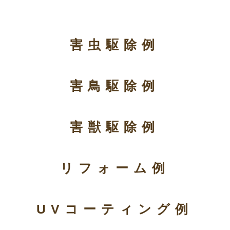
害虫駆除例
害鳥駆除例
害獣駆除例
リフォーム例
UVコーティング例