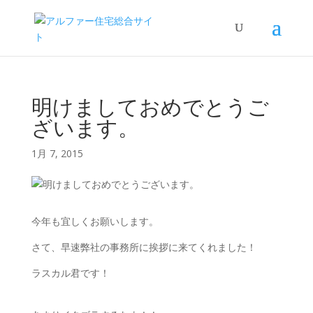
明けましておめでとうご
ざいます。
1月 7, 2015
今年も宜しくお願いします。
さて、早速弊社の事務所に挨拶に来てくれました！
ラスカル君です！