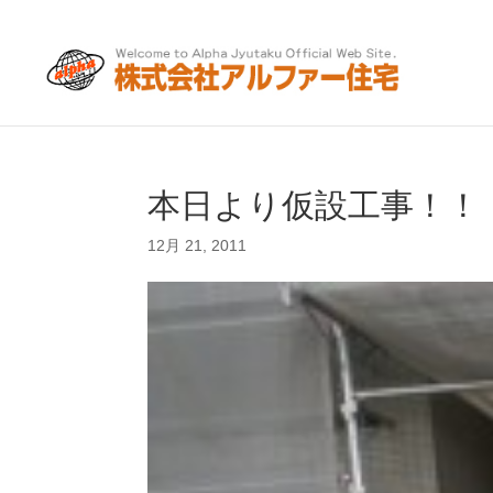
本日より仮設工事！！
12月 21, 2011