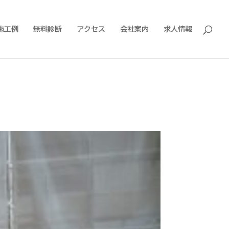
施工例
無料診断
アクセス
会社案内
求人情報