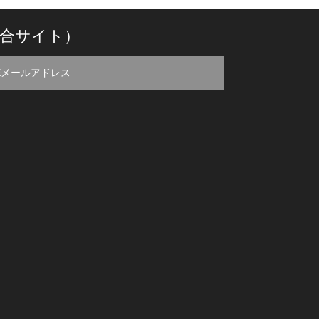
合サイト）