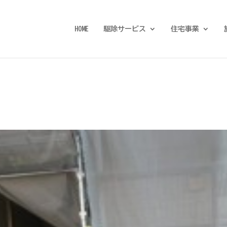
HOME
駆除サービス
住宅事業