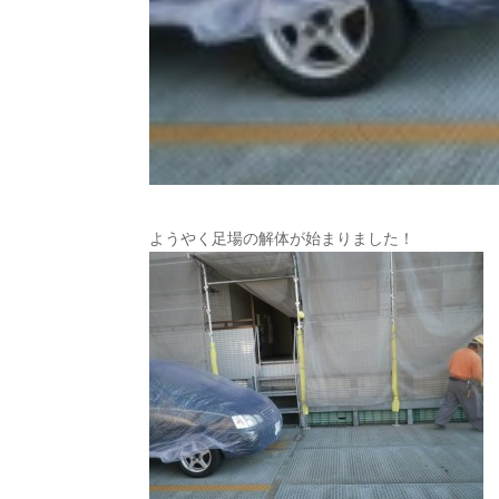
ようやく足場の解体が始まりました！