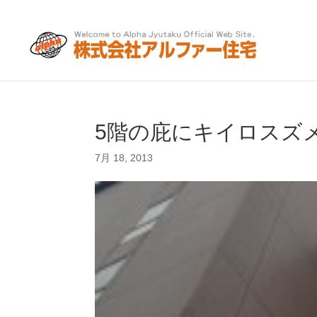
5階の庇にキイロスズ
7月 18, 2013