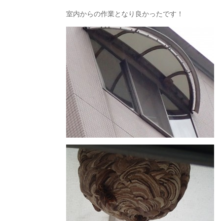
室内からの作業となり良かったです！