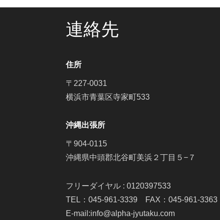
連絡先
住所
〒227-0031
横浜市青葉区寺家町533
沖縄出張所
〒904-0115
沖縄県中頭郡北谷町美浜２丁目５−７
フリーダイヤル : 0120397533
TEL：045-961-3339 FAX：045-961-3363
E-mail:info@alpha-jyutaku.com