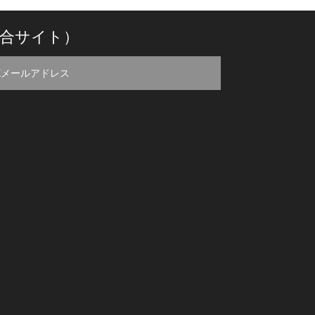
合サイト）