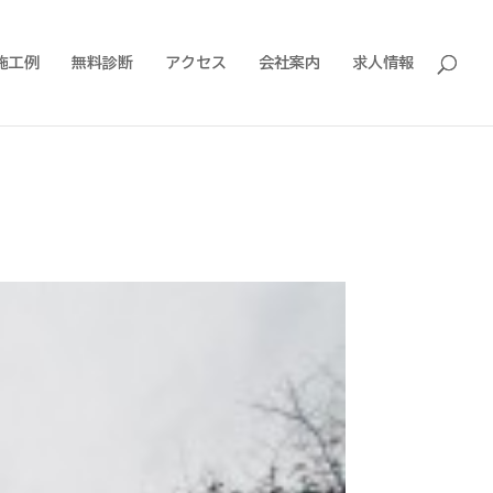
施工例
無料診断
アクセス
会社案内
求人情報