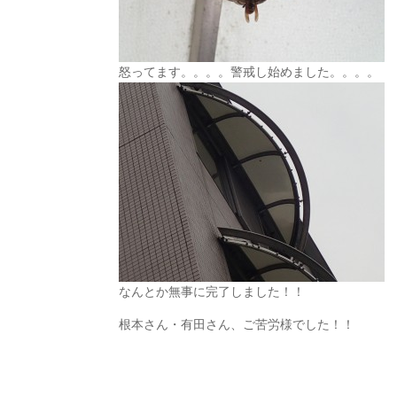
怒ってます。。。。警戒し始めました。。。。
なんとか無事に完了しました！！
根本さん・有田さん、ご苦労様でした！！