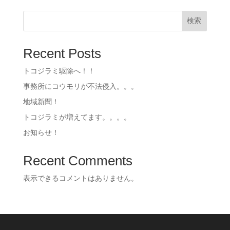
検索
Recent Posts
トコジラミ駆除へ！！
事務所にコウモリが不法侵入。。。
地域新聞！
トコジラミが増えてます。。。。
お知らせ！
Recent Comments
表示できるコメントはありません。