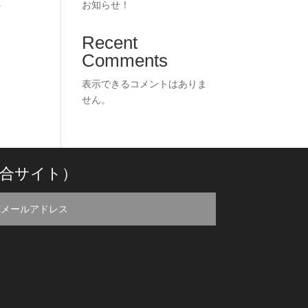
！
お知らせ！
Recent
Comments
表示できるコメントはありま
せん。
合サイト）