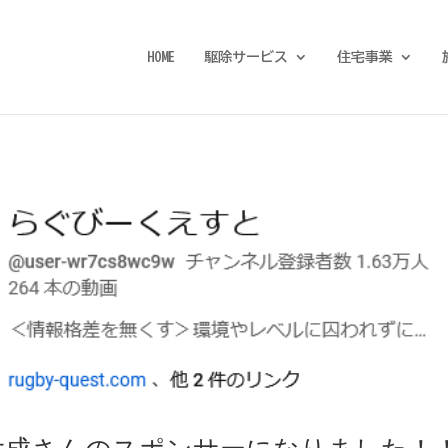
HOME
駆除サービス
住宅事業