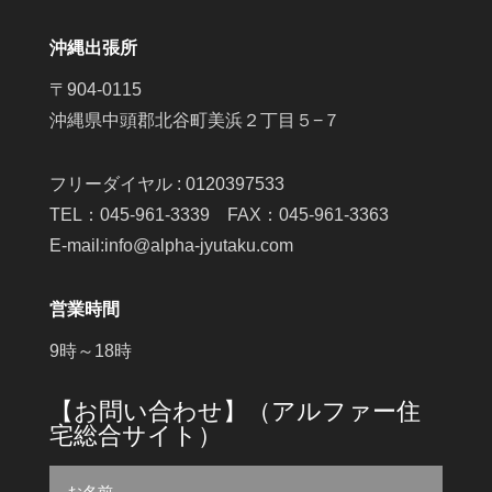
沖縄出張所
〒904-0115
沖縄県中頭郡北谷町美浜２丁目５−７
フリーダイヤル : 0120397533
TEL：045-961-3339 FAX：045-961-3363
E-mail:info@alpha-jyutaku.com
営業時間
9時～18時
【お問い合わせ】（アルファー住
宅総合サイト）