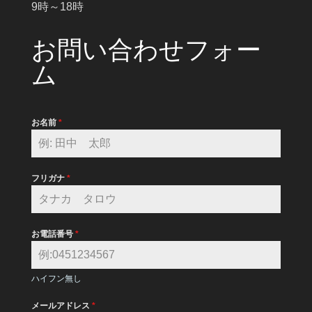
9時～18時
お問い合わせフォー
ム
お名前
*
フリガナ
*
お電話番号
*
ハイフン無し
メールアドレス
*