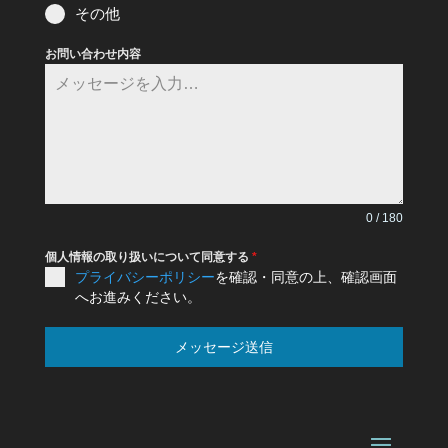
その他
お問い合わせ内容
0 / 180
個人情報の取り扱いについて同意する
*
プライバシーポリシー
を確認・同意の上、確認画面
へお進みください。
メッセージ送信