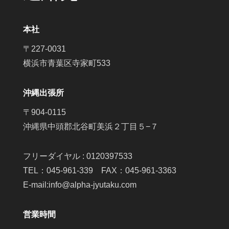
本社
〒227-0031
横浜市青葉区寺家町533
沖縄出張所
〒904-0115
沖縄県中頭郡北谷町美浜２丁目５−７
フリーダイヤル : 0120397533
TEL：045-961-339 FAX：045-961-3363
E-mail:info@alpha-jyutaku.com
営業時間