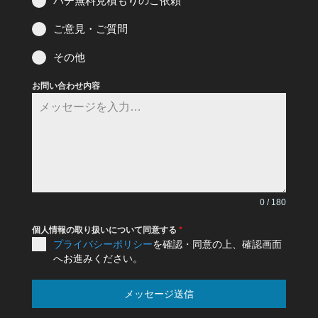
ハチ無料見積もりのご依頼
ご意見・ご質問
その他
お問い合わせ内容
0 / 180
個人情報の取り扱いについて同意する
*
プライバシーポリシー
を確認・同意の上、確認画面
へお進みください。
メッセージ送信