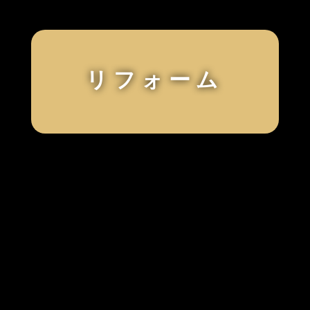
リフォーム