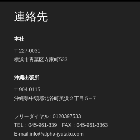
連絡先
本社
〒227-0031
横浜市青葉区寺家町533
沖縄出張所
〒904-0115
沖縄県中頭郡北谷町美浜２丁目５−７
フリーダイヤル : 0120397533
TEL：045-961-339 FAX：045-961-3363
E-mail:info@alpha-jyutaku.com