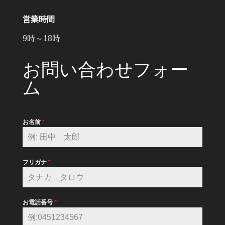
営業時間
9時～18時
お問い合わせフォー
ム
お名前
*
フリガナ
*
お電話番号
*