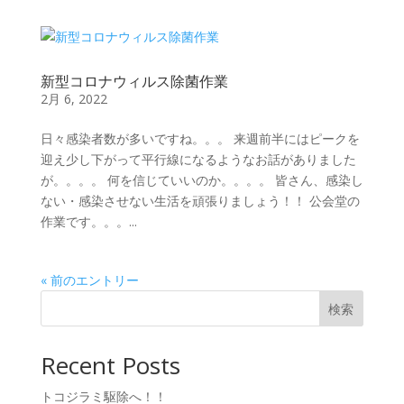
新型コロナウィルス除菌作業
2月 6, 2022
日々感染者数が多いですね。。。 来週前半にはピークを
迎え少し下がって平行線になるようなお話がありました
が。。。。 何を信じていいのか。。。。 皆さん、感染し
ない・感染させない生活を頑張りましょう！！ 公会堂の
作業です。。。...
« 前のエントリー
検索
Recent Posts
トコジラミ駆除へ！！