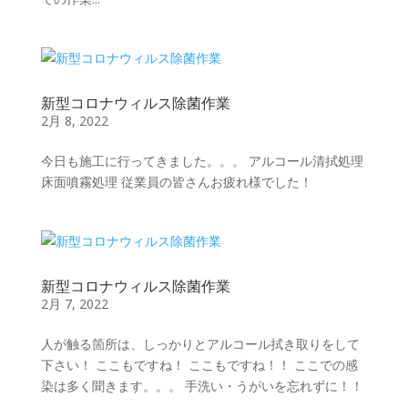
新型コロナウィルス除菌作業
2月 8, 2022
今日も施工に行ってきました。。。 アルコール清拭処理
床面噴霧処理 従業員の皆さんお疲れ様でした！
新型コロナウィルス除菌作業
2月 7, 2022
人が触る箇所は、しっかりとアルコール拭き取りをして
下さい！ ここもですね！ ここもですね！！ ここでの感
染は多く聞きます。。。 手洗い・うがいを忘れずに！！