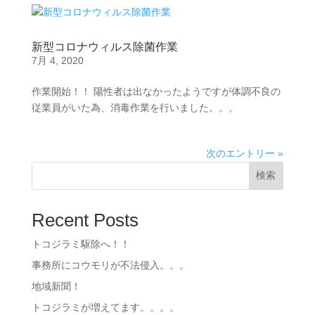
新型コロナウィルス除菌作業
7月 4, 2020
作業開始！！ 陽性者は出なかったようですが体調不良の
従業員がいた為、消毒作業を行いました。。。
次のエントリー »
検索
Recent Posts
トコジラミ駆除へ！！
事務所にコウモリが不法侵入。。。
地域新聞！
トコジラミが増えてます。。。。