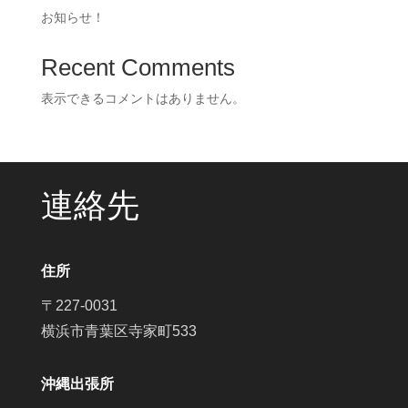
お知らせ！
Recent Comments
表示できるコメントはありません。
連絡先
住所
〒227-0031
横浜市青葉区寺家町533
沖縄出張所