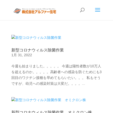
新型コロナウィルス除菌作業
1月 31, 2022
今週も始まりました。。。。。 今週は陽性者数が10万人
を超えるのか。。。。。高齢者への感染を防ぐためにも3
回目のワクチン接種を早めてもらいたい。。。 私もそう
ですが、幼児への感染対策は大変だ。。。。...
新型コロナウィルス除菌作業 オミクロン株